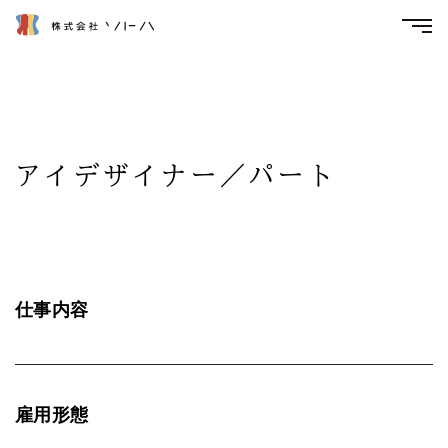
アイデザイナー／パート
仕事内容
雇用形態