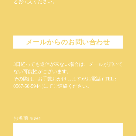
とお伝えください。
メールからのお問い合わせ
3日経っても返信が来ない場合は、メールが届いて
ない可能性がございます。
その際は、お手数おかけしますがお電話 ( TEL :
0567-58-5944 )にてご連絡ください。
お名前
※必須