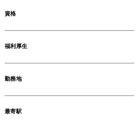
資格
福利厚生
勤務地
最寄駅