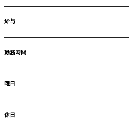
給与
勤務時間
曜日
休日