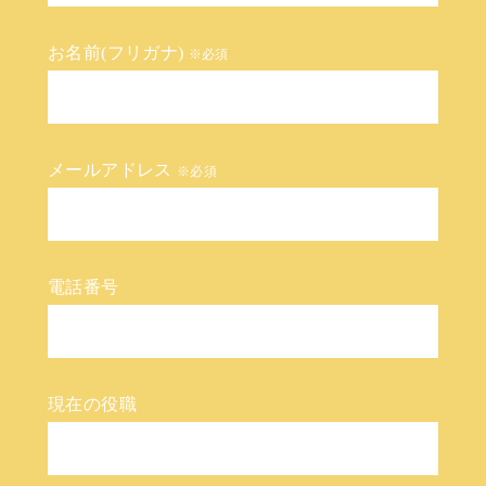
お名前(フリガナ)
※必須
メールアドレス
※必須
電話番号
現在の役職