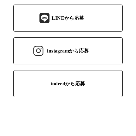
LINEから応募
instagramから応募
indeedから応募