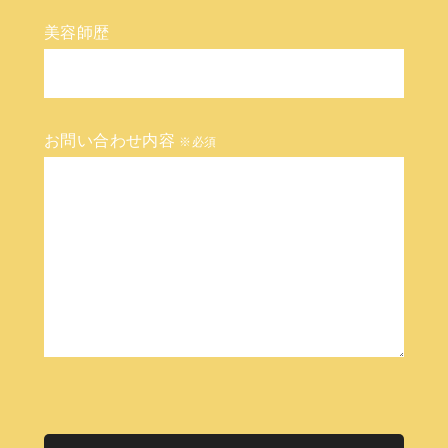
美容師歴
お問い合わせ内容
※必須