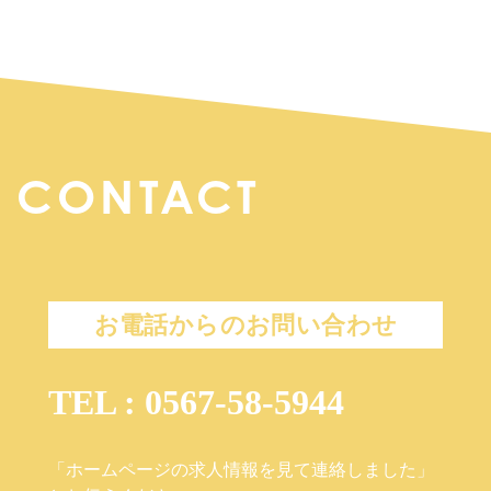
CONTACT
お電話からのお問い合わせ
TEL : 0567-58-5944
「ホームページの求人情報を見て連絡しました」