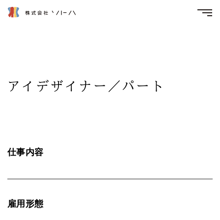
アイデザイナー／パート
仕事内容
雇用形態