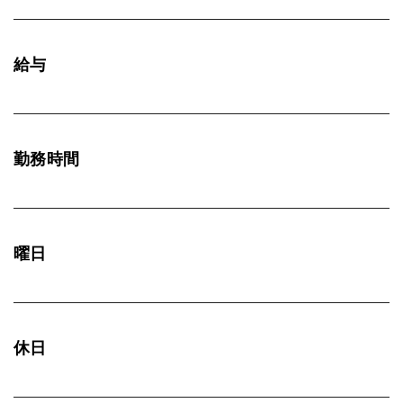
給与
勤務時間
曜日
休日