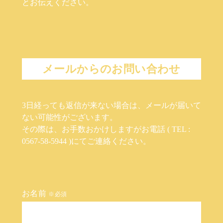
とお伝えください。
メールからのお問い合わせ
3日経っても返信が来ない場合は、メールが届いて
ない可能性がございます。
その際は、お手数おかけしますがお電話 ( TEL :
0567-58-5944 )にてご連絡ください。
お名前
※必須