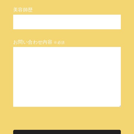
美容師歴
お問い合わせ内容
※必須