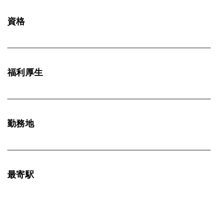
資格
福利厚生
勤務地
最寄駅