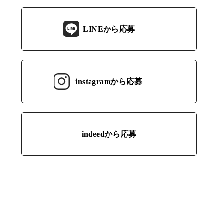
LINEから応募
instagramから応募
indeedから応募