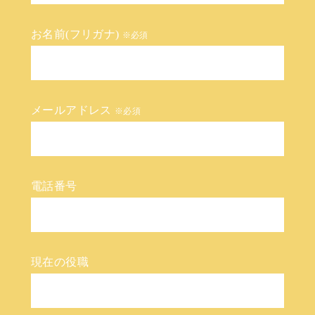
お名前(フリガナ)
※必須
メールアドレス
※必須
電話番号
現在の役職