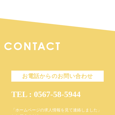
CONTACT
お電話からのお問い合わせ
TEL : 0567-58-5944
「ホームページの求人情報を見て連絡しました」